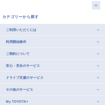
カテゴリーから探す
ご利用いただくには
利用開始操作
ご契約について
安心・安全のサービス
ドライブ支援のサービス
その他のサービス
My TOYOTA+