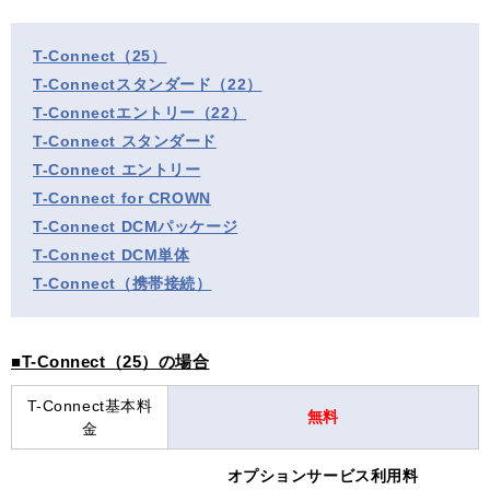
T-Connect（25）
T-Connectスタンダード（22）
T-Connectエントリー（22）
T-Connect スタンダード
T-Connect エントリー
T-Connect for CROWN
T-Connect DCMパッケージ
T-Connect DCM単体
T-Connect（携帯接続）
■T-Connect（25）の場合
T-Connect基本料
無料
金
オプションサービス利用料