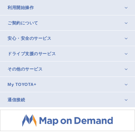
利用開始操作
ご契約について
安心・安全のサービス
ドライブ支援のサービス
その他のサービス
My TOYOTA+
通信接続