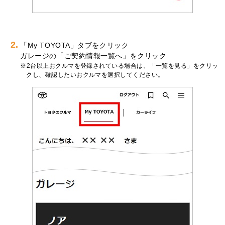
2.
「My TOYOTA」タブをクリック
ガレージの「ご契約情報一覧へ」をクリック
2台以上おクルマを登録されている場合は、「一覧を見る」をクリッ
クし、確認したいおクルマを選択してください。