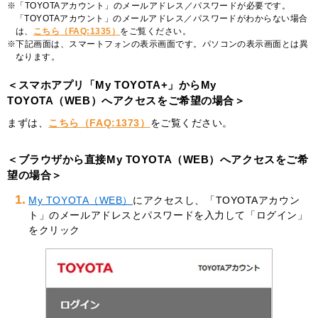
「TOYOTAアカウント」のメールアドレス／パスワードが必要です。
「TOYOTAアカウント」のメールアドレス／パスワードがわからない場合
は、
こちら（FAQ:1335）
をご覧ください。
下記画面は、スマートフォンの表示画面です。パソコンの表示画面とは異
なります。
＜スマホアプリ「My TOYOTA+」からMy
TOYOTA（WEB）へアクセスをご希望の場合＞
まずは、
こちら（FAQ:1373）
をご覧ください。
＜ブラウザから直接My TOYOTA（WEB）へアクセスをご希
望の場合＞
1.
My TOYOTA（WEB）
にアクセスし、「TOYOTAアカウン
ト」のメールアドレスとパスワードを入力して「ログイン」
をクリック