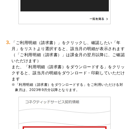
3.
「ご利用明細（請求書）」をクリックし、確認したい「年
月」をリストより選択すると、該当月の明細が表示されます
（「ご利用明細（請求書）」は課金月の翌月以降に、ご確認
いただけます）
また、「利用明細（請求書）をダウンロードする」をクリッ
クすると、該当月の明細をダウンロード・印刷していただけ
ます
「利用明細（請求書）をダウンロードする」をご利用いただける対
象月は、2023年9月分以降となります。