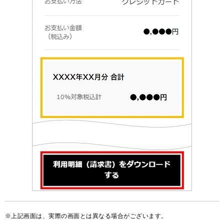
上記画面は、実際の画面とは異なる場合がございます。