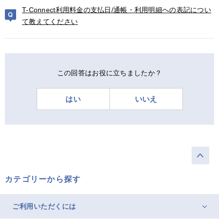
T-Connect利用料金の支払日/通帳・利用明細への表記につい
て教えてください
この回答はお役に立ちましたか？
はい
いいえ
カテゴリーから探す
ご利用いただくには