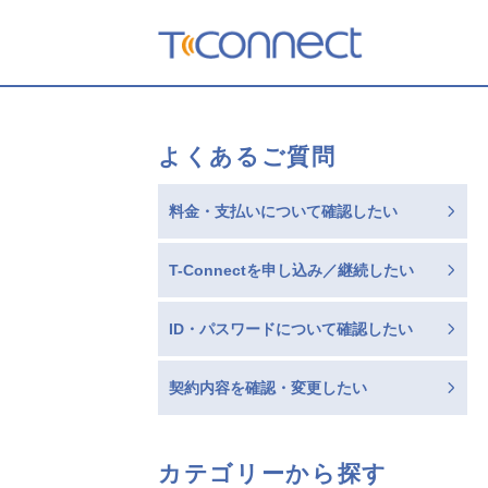
T-Connect
よくあるご質問
料金・支払いについて確認したい
T-Connectを申し込み／継続したい
ID・パスワードについて確認したい
契約内容を確認・変更したい
カテゴリーから探す