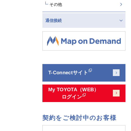
その他
通信接続
T-Connectサイト
My TOYOTA（WEB）
ログイン
契約をご検討中のお客様