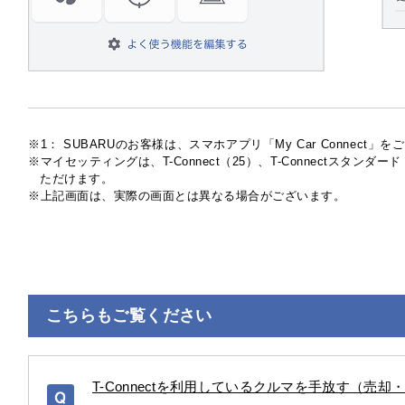
※1：
SUBARUのお客様は、スマホアプリ「My Car Connect」
マイセッティングは、T-Connect（25）、T-Connectスタ
ただけます。
上記画面は、実際の画面とは異なる場合がございます。
こちらもご覧ください
T-Connectを利用しているクルマを手放す（売