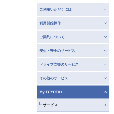
ご利用いただくには
利用開始操作
ご契約について
安心・安全のサービス
ドライブ支援のサービス
その他のサービス
My TOYOTA+
サービス