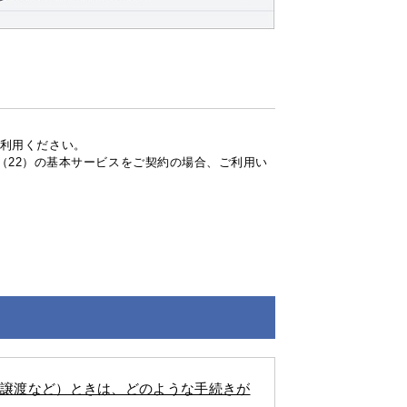
をご利用ください。
ンダード（22）の基本サービスをご契約の場合、ご利用い
却・譲渡など）ときは、どのような手続きが