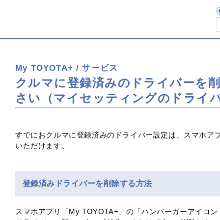
My TOYOTA+ / サービス
クルマに登録済みのドライバーを
さい（マイセッティングのドライ
すでにおクルマに登録済みのドライバー設定は、スマホアプリ「
いただけます。
登録済みドライバーを削除する方法
スマホアプリ「My TOYOTA+」の「ハンバーガーアイコ