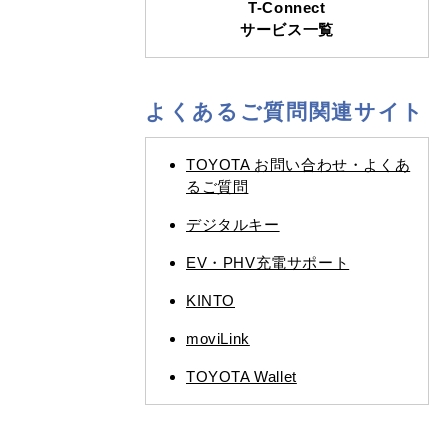
T-Connect
サービス一覧
よくあるご質問関連サイト
TOYOTA お問い合わせ・よくあ
るご質問
デジタルキー
EV・PHV充電サポート
KINTO
moviLink
TOYOTA Wallet