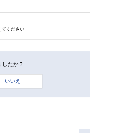
えてください
ましたか？
いいえ