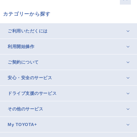
カテゴリーから探す
ご利用いただくには
利用開始操作
ご契約について
安心・安全のサービス
ドライブ支援のサービス
その他のサービス
My TOYOTA+