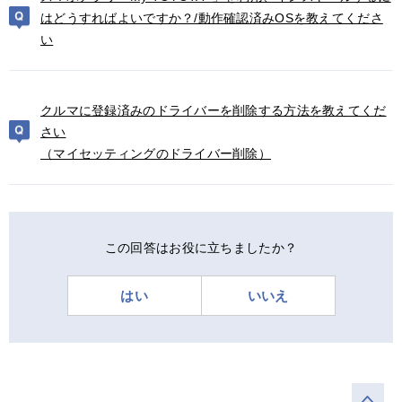
はどうすればよいですか？/動作確認済みOSを教えてくださ
い
クルマに登録済みのドライバーを削除する方法を教えてくだ
さい
（マイセッティングのドライバー削除）
この回答はお役に立ちましたか？
はい
いいえ