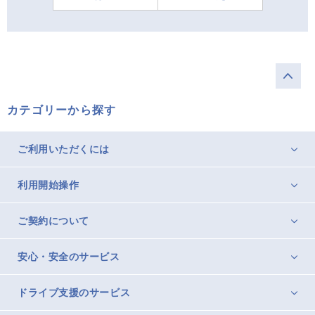
カテゴリーから探す
ご利用いただくには
利用開始操作
ご契約について
安心・安全のサービス
ドライブ支援のサービス