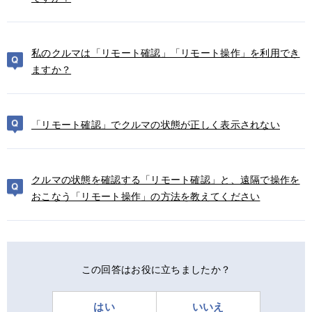
私のクルマは「リモート確認」「リモート操作」を利用でき
ますか？
「リモート確認」でクルマの状態が正しく表示されない
クルマの状態を確認する「リモート確認」と、遠隔で操作を
おこなう「リモート操作」の方法を教えてください
この回答はお役に立ちましたか？
はい
いいえ