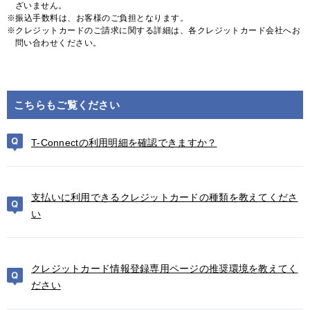
ざいません。
振込手数料は、お客様のご負担となります。
クレジットカードのご請求に関する詳細は、各クレジットカード会社へお
問い合わせください。
こちらもご覧ください
T-Connectの利用明細を確認できますか？
支払いに利用できるクレジットカードの種類を教えてくださ
い
クレジットカード情報登録専用ページの推奨環境を教えてく
ださい