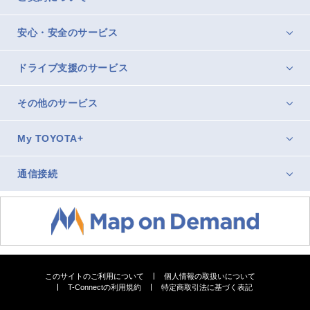
安心・安全のサービス
ドライブ支援のサービス
その他のサービス
My TOYOTA+
通信接続
このサイトのご利用について
個人情報の取扱いについて
T-Connectの利用規約
特定商取引法に基づく表記