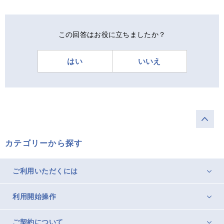
この回答はお役に立ちましたか？
はい
いいえ
カテゴリーから探す
ご利用いただくには
利用開始操作
ご契約について