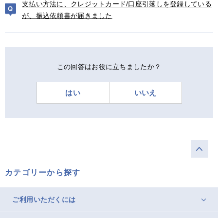
支払い方法に、クレジットカード/口座引落しを登録している
が、振込依頼書が届きました
この回答はお役に立ちましたか？
はい
いいえ
カテゴリーから探す
ご利用いただくには