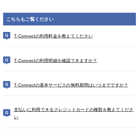
こちらもご覧ください
T-Connectの利用料金を教えてください
T-Connectの利用明細を確認できますか？
T-Connectの基本サービスの無料期間はいつまでですか？
支払いに利用できるクレジットカードの種類を教えてくださ
い