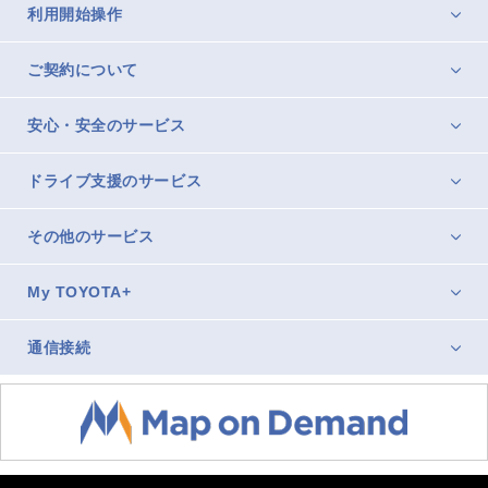
利用開始操作
ご契約について
安心・安全のサービス
ドライブ支援のサービス
その他のサービス
My TOYOTA+
通信接続