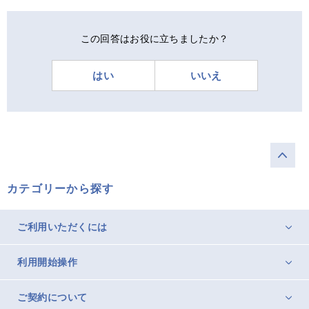
この回答はお役に立ちましたか？
はい
いいえ
カテゴリーから探す
ご利用いただくには
利用開始操作
ご契約について