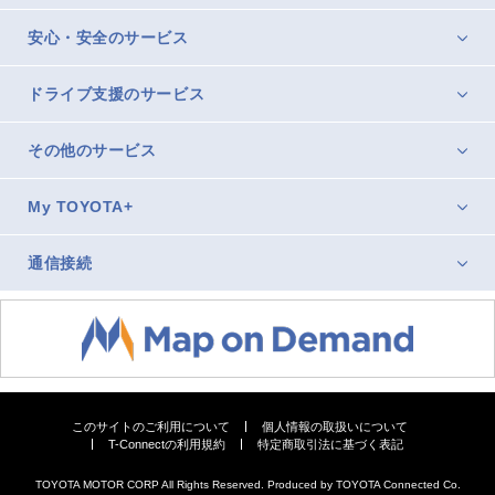
安心・安全のサービス
ドライブ支援のサービス
その他のサービス
My TOYOTA+
通信接続
このサイトのご利用について
個人情報の取扱いについて
T-Connectの利用規約
特定商取引法に基づく表記
TOYOTA MOTOR CORP All Rights Reserved. Produced by TOYOTA Connected Co.