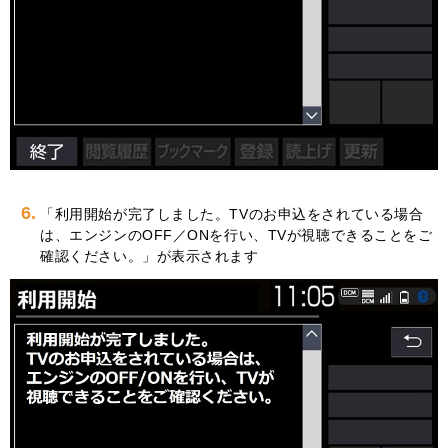
6.
「利用開始が完了しました。TVのお申込をされている場合
は、エンジンのOFF／ONを行い、TVが視聴できることをご
確認ください。」が表示されます