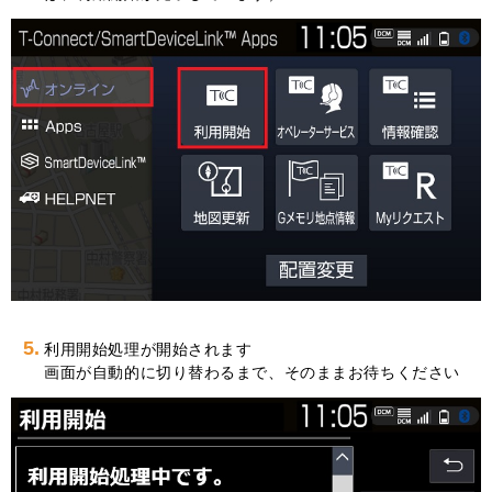
5.
利用開始処理が開始されます
画面が自動的に切り替わるまで、そのままお待ちください