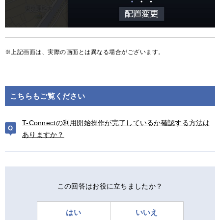
上記画面は、実際の画面とは異なる場合がございます。
こちらもご覧ください
T-Connectの利用開始操作が完了しているか確認する方法は
ありますか？
この回答はお役に立ちましたか？
はい
いいえ