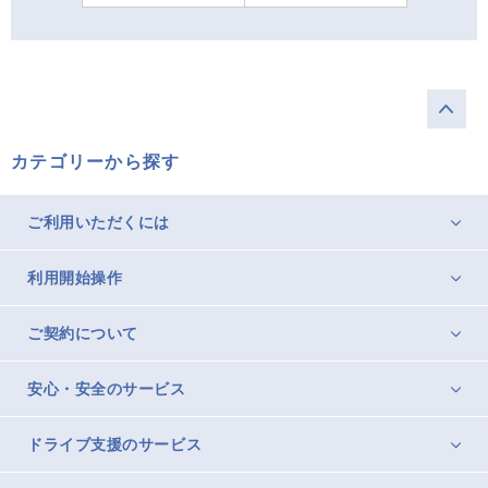
カテゴリーから探す
ご利用いただくには
利用開始操作
ご契約について
安心・安全のサービス
ドライブ支援のサービス