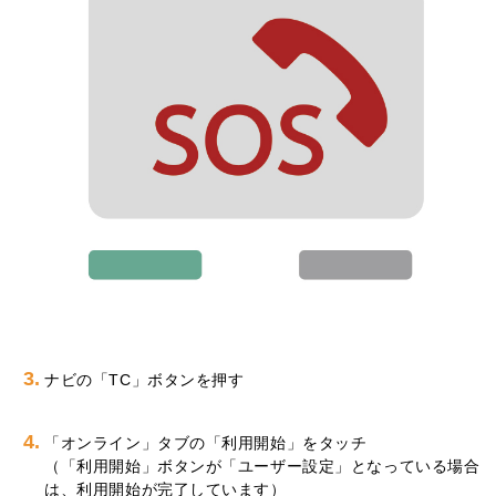
3.
ナビの「TC」ボタンを押す
4.
「オンライン」タブの「利用開始」をタッチ
（「利用開始」ボタンが「ユーザー設定」となっている場合
は、利用開始が完了しています）