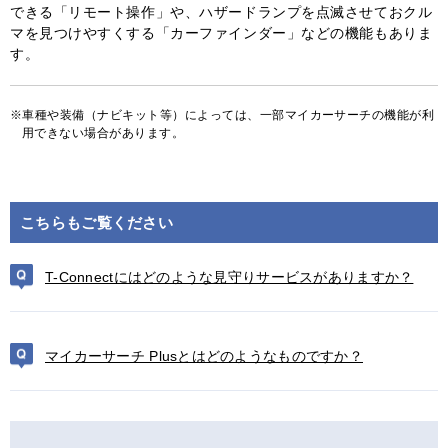
できる「リモート操作」や、ハザードランプを点滅させておクル
マを見つけやすくする「カーファインダー」などの機能もありま
す。
車種や装備（ナビキット等）によっては、一部マイカーサーチの機能が利
用できない場合があります。
こちらもご覧ください
T-Connectにはどのような見守りサービスがありますか？
マイカーサーチ Plusとはどのようなものですか？