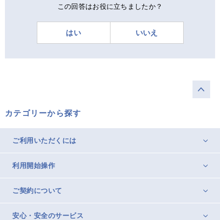
この回答はお役に立ちましたか？
はい
いいえ
カテゴリーから探す
ご利用いただくには
利用開始操作
ご契約について
安心・安全のサービス