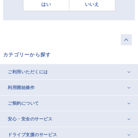
はい
いいえ
カテゴリーから探す
ご利用いただくには
利用開始操作
ご契約について
安心・安全のサービス
ドライブ支援のサービス