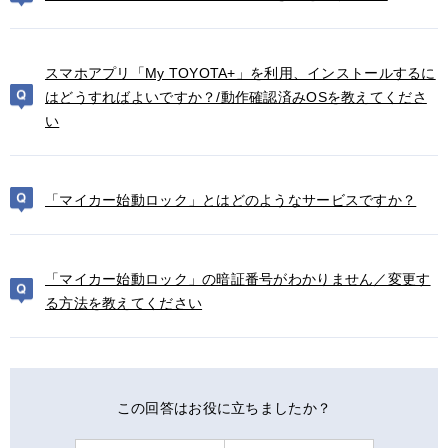
スマホアプリ「My TOYOTA+」を利用、インストールするに
はどうすればよいですか？/動作確認済みOSを教えてくださ
い
「マイカー始動ロック」とはどのようなサービスですか？
「マイカー始動ロック」の暗証番号がわかりません／変更す
る方法を教えてください
この回答はお役に立ちましたか？