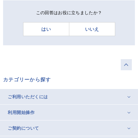
この回答はお役に立ちましたか？
はい
いいえ
カテゴリーから探す
ご利用いただくには
利用開始操作
ご契約について