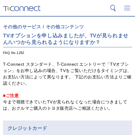
T-Connect
検索
メ
その他のサービス / その他コンテンツ
TVオプションを申し込みましたが、TVが見られませ
ん/いつから見られるようになりますか？
FAQ No.1282
T-Connect スタンダード、T-Connect エントリーで「TVオプシ
ョン」をお申し込みの場合、TVをご覧いただけるタイミングは、
お支払い方法によって異なります。 下記のお支払い方法よりご確
認ください。
■ご注意
今まで視聴できていたTVが見られなくなった場合につきまして
は、おクルマご購入のトヨタ販売店へご相談ください。
クレジットカード