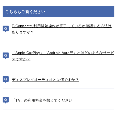
こちらもご覧ください
T-Connectの利用開始操作が完了しているか確認する方法は
ありますか？
「Apple CarPlay」「Android Auto™」とはどのようなサービ
スですか？
ディスプレイオーディオとは何ですか？
「TV」の利用料金を教えてください