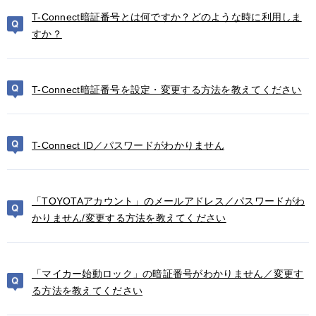
T-Connect暗証番号とは何ですか？どのような時に利用しま
すか？
T-Connect暗証番号を設定・変更する方法を教えてください
T-Connect ID／パスワードがわかりません
「TOYOTAアカウント」のメールアドレス／パスワードがわ
かりません/変更する方法を教えてください
「マイカー始動ロック」の暗証番号がわかりません／変更す
る方法を教えてください