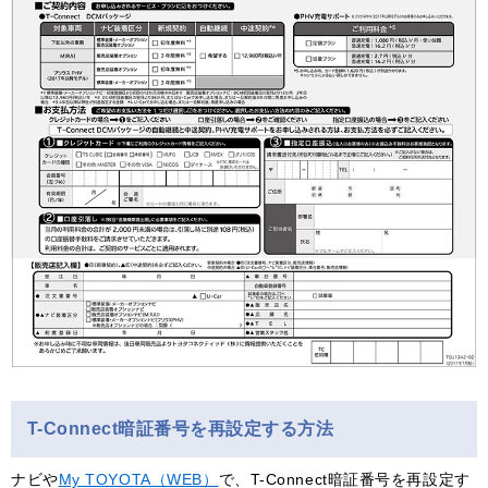
T-Connect暗証番号を再設定する方法
ナビや
My TOYOTA（WEB）
で、T-Connect暗証番号を再設定す