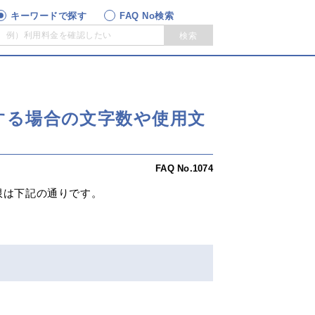
キーワードで探す
FAQ No検索
検索
変更する場合の文字数や使用文
FAQ No.1074
制限は下記の通りです。