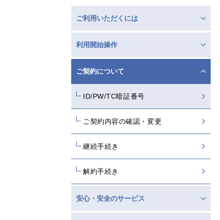
ご利用いただくには
利用開始操作
ご契約について
ID/PW/TC暗証番号
ご契約内容の確認・変更
継続手続き
解約手続き
安心・安全のサービス