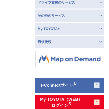
ドライブ支援のサービス
その他のサービス
My TOYOTA+
通信接続
T-Connectサイト
My TOYOTA（WEB）
ログイン