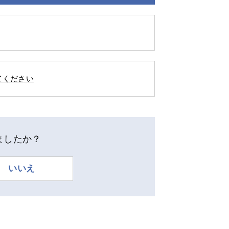
えてください
ましたか？
いいえ