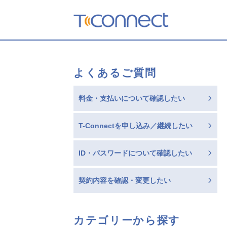
T-Connect
よくあるご質問
料金・支払いについて確認したい
T-Connectを申し込み／継続したい
ID・パスワードについて確認したい
契約内容を確認・変更したい
カテゴリーから探す