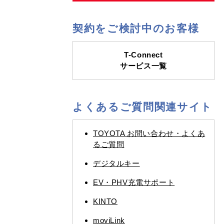
契約をご検討中のお客様
T-Connect
サービス一覧
よくあるご質問関連サイト
TOYOTA お問い合わせ・よくあ
るご質問
デジタルキー
EV・PHV充電サポート
KINTO
moviLink