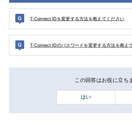
T-Connect IDを変更する方法を教えてください
T-Connect IDのパスワードを変更する方法を教
この回答はお役に立ち
はい