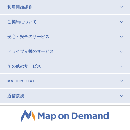
利用開始操作
ご契約について
安心・安全のサービス
ドライブ支援のサービス
その他のサービス
My TOYOTA+
通信接続