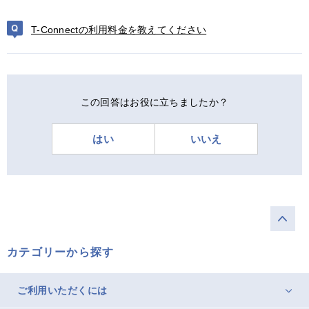
T-Connectの利用料金を教えてください
この回答はお役に立ちましたか？
はい
いいえ
カテゴリーから探す
ご利用いただくには