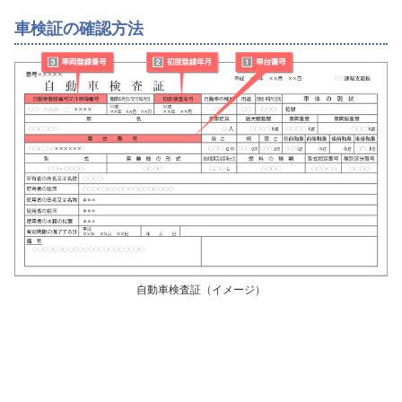
車検証の確認方法
自動車検査証（イメージ）