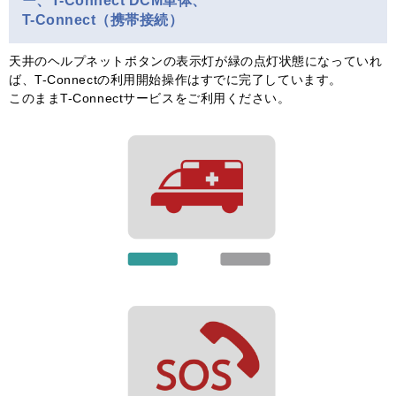
ー、T-Connect DCM単体、
T-Connect（携帯接続）
天井のヘルプネットボタンの表示灯が緑の点灯状態になっていれ
ば、T-Connectの利用開始操作はすでに完了しています。
このままT-Connectサービスをご利用ください。