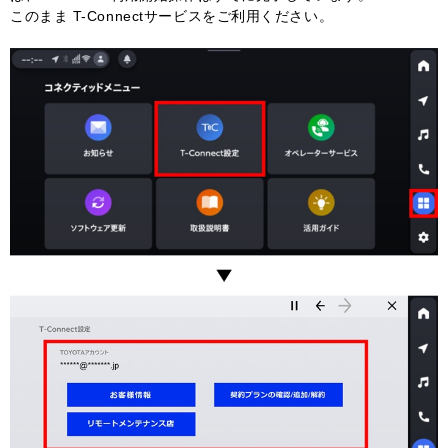
このまま T-Connectサービスをご利用ください。