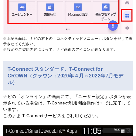
※上記画面は、ナビの右下の「コネクティッドメニュー」ボタンを押して表
示させてください。
※設定やご契約内容によって、ナビ画面のアイコンが異なります。
T-Connect スタンダード、T-Connect for
CROWN（クラウン：2020年４月～2022年7月モデ
ル）
ナビの「オンライン」の画面にて、「ユーザー設定」ボタンが表
示されている場合は、T-Connect利用開始操作はすでに完了して
います。
このまま T-Connectサービスをご利用ください。