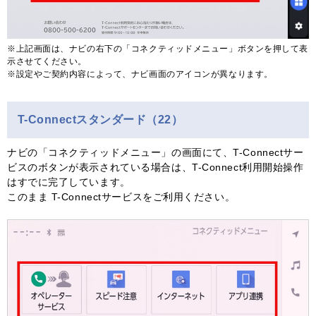
※上記画面は、ナビの右下の「コネクティッドメニュー」ボタンを押して表
示させてください。
※設定やご契約内容によって、ナビ画面のアイコンが異なります。
T-Connectスタンダード（22）
ナビの「コネクティッドメニュー」の画面にて、T-Connectサー
ビスのボタンが表示されている場合は、T-Connect利用開始操作
はすでに完了しています。
このまま T-Connectサービスをご利用ください。