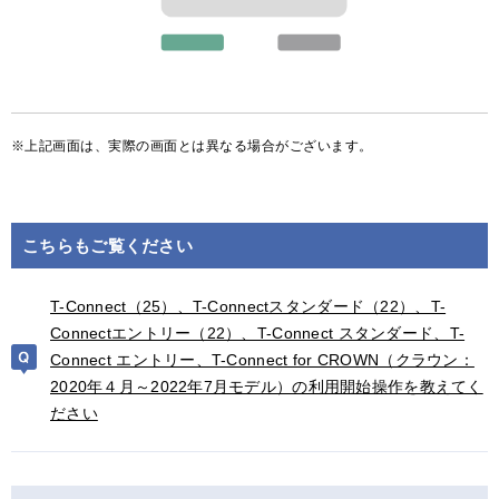
上記画面は、実際の画面とは異なる場合がございます。
こちらもご覧ください
T-Connect（25）、T-Connectスタンダード（22）、T-
Connectエントリー（22）、T-Connect スタンダード、T-
Connect エントリー、T-Connect for CROWN（クラウン：
2020年４月～2022年7月モデル）の利用開始操作を教えてく
ださい