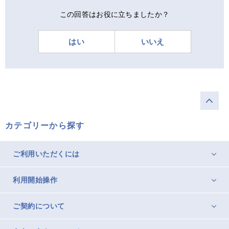
この回答はお役に立ちましたか？
はい
いいえ
カテゴリーから探す
ご利用いただくには
利用開始操作
ご契約について