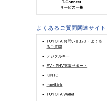
T-Connect
サービス一覧
よくあるご質問関連サイト
TOYOTA お問い合わせ・よくあ
るご質問
デジタルキー
EV・PHV充電サポート
KINTO
moviLink
TOYOTA Wallet