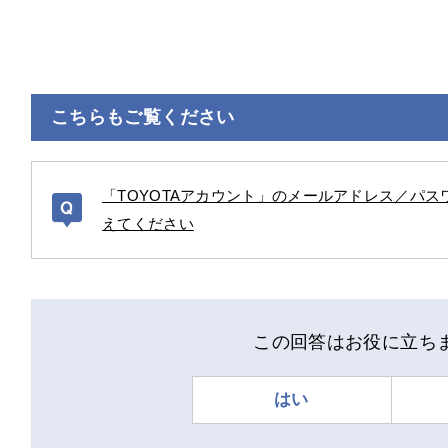
こちらもご覧ください
「TOYOTAアカウント」のメールアドレス／パス
えてください
この回答はお役に立ち
はい