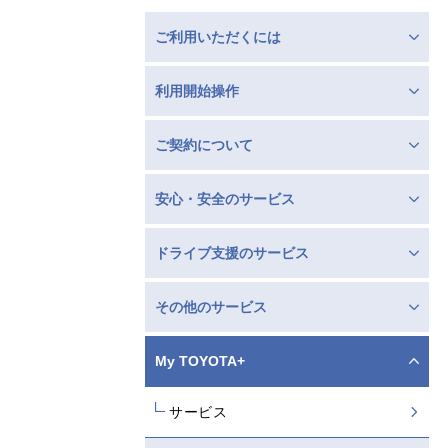
ご利用いただくには
利用開始操作
ご契約について
安心・安全のサービス
ドライブ支援のサービス
その他のサービス
My TOYOTA+
サービス