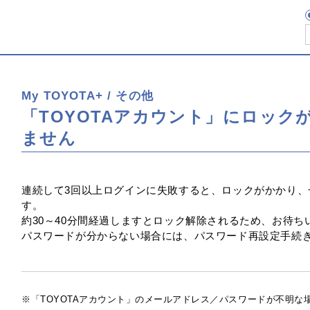
My TOYOTA+ / その他
「TOYOTAアカウント」にロッ
ません
連続して3回以上ログインに失敗すると、ロックがかかり
す。
約30～40分間経過しますとロック解除されるため、お待
パスワードが分からない場合には、パスワード再設定手続
「TOYOTAアカウント」のメールアドレス／パスワードが不明な