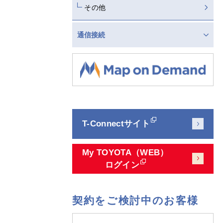
その他
通信接続
T-Connectサイト
My TOYOTA（WEB）
ログイン
契約をご検討中のお客様