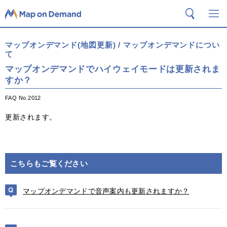
Map on Demand
検索
メ
マップオンデマンド(地図更新) / マップオンデマンドについ
て
マップオンデマンドでハイウェイモードは更新されま
すか？
FAQ No.2012
更新されます。
こちらもご覧ください
マップオンデマンドで音声案内も更新されますか？