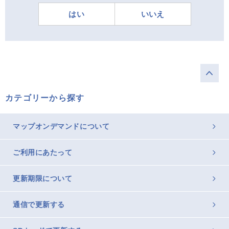
はい
いいえ
カテゴリーから探す
マップオンデマンドについて
ご利用にあたって
更新期限について
通信で更新する