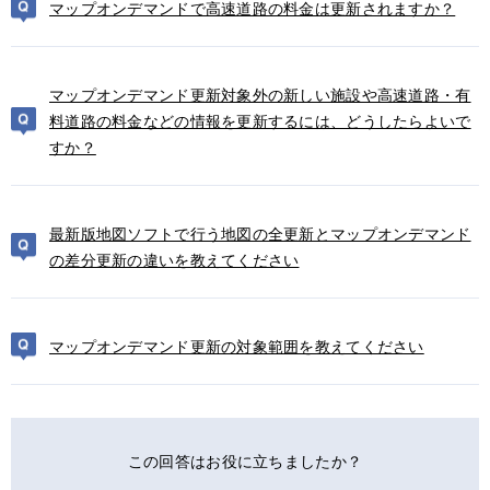
マップオンデマンドで高速道路の料金は更新されますか？
マップオンデマンド更新対象外の新しい施設や高速道路・有
料道路の料金などの情報を更新するには、どうしたらよいで
すか？
最新版地図ソフトで行う地図の全更新とマップオンデマンド
の差分更新の違いを教えてください
マップオンデマンド更新の対象範囲を教えてください
この回答はお役に立ちましたか？