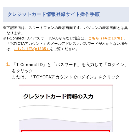
クレジットカード情報登録サイト操作手順
下記画面は、スマートフォンの表示画面です。パソコンの表示画面とは異
なります。
T-Connect ID／パスワードがわからない場合は、
こちら（FAQ:1078）
、
「TOYOTAアカウント」のメールアドレス／パスワードがわからない場合
は、
こちら（FAQ:1335）
をご覧ください。
1.
「T-Connect ID」と「パスワード」を入力して「ログイン」
をクリック
または、「TOYOTAアカウントでログイン」をクリック