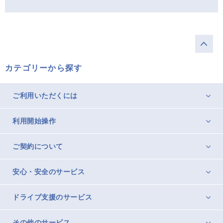
カテゴリーから探す
ご利用いただくには
利用開始操作
ご契約について
安心・安全のサービス
ドライブ支援のサービス
その他のサービス