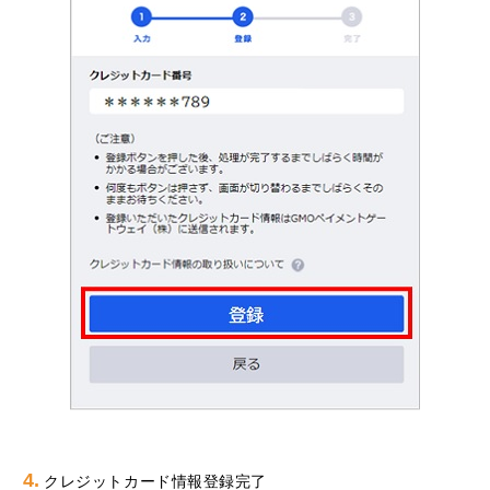
4.
クレジットカード情報登録完了