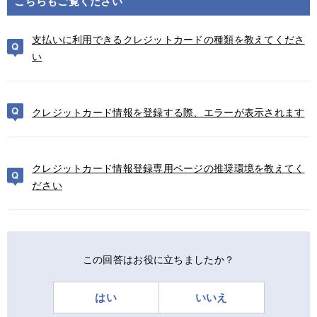
こちらもご覧ください
支払いに利用できるクレジットカードの種類を教えてくださ
い
クレジットカード情報を登録する際、エラーが表示されます
クレジットカード情報登録専用ページの推奨環境を教えてく
ださい
この回答はお役に立ちましたか？
はい
いいえ