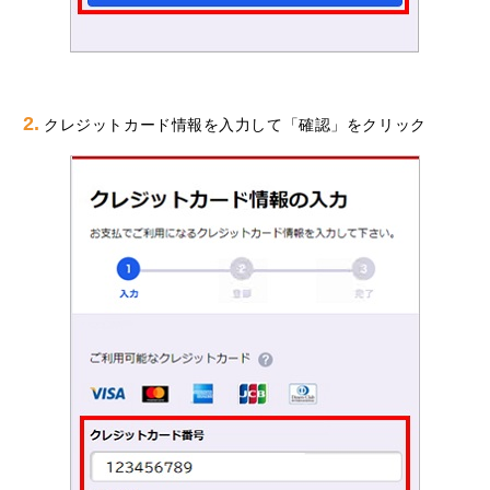
2.
クレジットカード情報を入力して「確認」をクリック