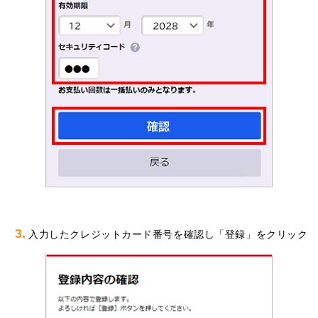
3.
入力したクレジットカード番号を確認し「登録」をクリック