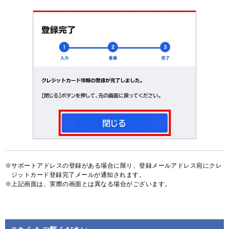
サポートアドレスの登録がある場合に限り、登録メールアドレス宛にクレ
ジットカード登録完了メールが通知されます。
上記画面は、実際の画面とは異なる場合がございます。