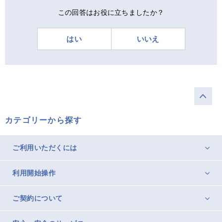
この回答はお役に立ちましたか？
はい
いいえ
カテゴリーから探す
ご利用いただくには
利用開始操作
ご契約について