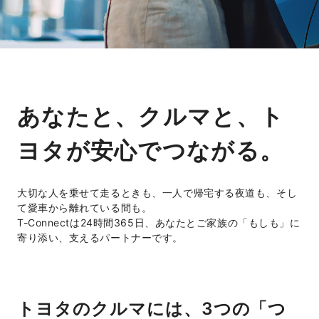
あなたと、クルマと、ト
ヨタが安心でつながる。
大切な人を乗せて走るときも、一人で帰宅する夜道も、そし
て愛車から離れている間も。
T-Connectは24時間365日、あなたとご家族の「もしも」に
寄り添い、支えるパートナーです。
トヨタのクルマには、3つの「つ