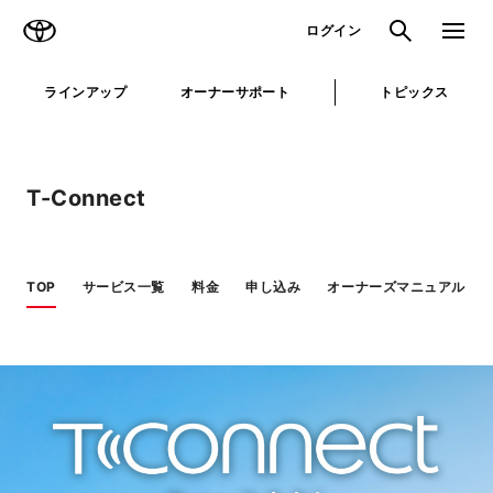
TOYOTA
検索
メニュ
ログイン
ラインアップ
オーナーサポート
トピックス
T-Connect
TOP
サービス一覧
料金
申し込み
オーナーズマニュアル