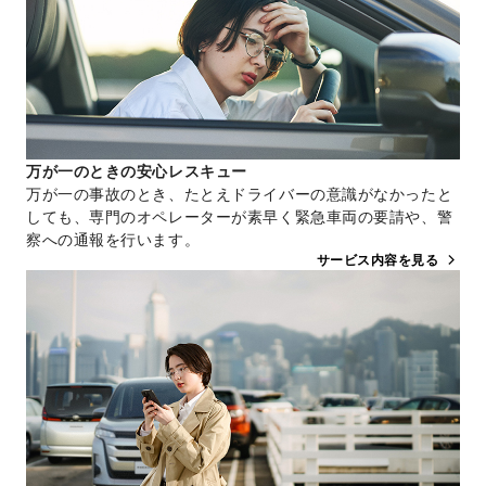
万が一のときの安心レスキュー
万が一の事故のとき、たとえドライバーの意識がなかったと
しても、専門のオペレーターが素早く緊急車両の要請や、警
察への通報を行います。
サービス内容を見る