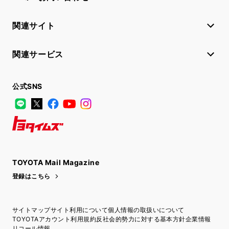
関連サイト
関連サービス
公式SNS
LINE
X
Facebook
YouTube
Instagram
トヨタイムズ
TOYOTA Mail Magazine
登録はこちら
サイトマップ
サイト利用について
個人情報の取扱いについて
TOYOTAアカウント利用規約
反社会的勢力に対する基本方針
企業情報
リコール情報