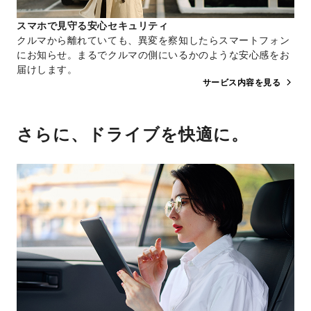
スマホで見守る安心セキュリティ
クルマから離れていても、異変を察知したらスマートフォン
にお知らせ。まるでクルマの側にいるかのような安心感をお
届けします。
サービス内容を見る
さらに、ドライブを快適に。