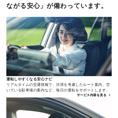
ながる安心」が備わっています。
運転しやすくなる安心ナビ
リアルタイムの交通情報で、渋滞を考慮したルート案内、空
いている駐車場の案内など、毎日の運転をサポートします。
サービス内容を見る