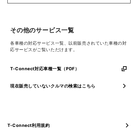
その他のサービス一覧
各車種の対応サービス一覧、以前販売されていた車種の対
応サービスがご覧いただけます。
T-Connect対応車種一覧（PDF）
現在販売していないクルマの検索はこちら
T-Connect利用規約