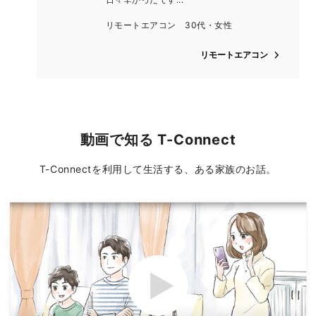
リモートエアコン 30代・女性
リモートエアコン
動画で知る T-Connect
T-Connectを利用して生活する、ある家族のお話。