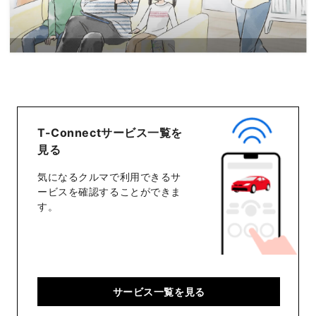
T-Connectサービス一覧を
見る
気になるクルマで利用できるサ
ービスを確認することができま
す。
サービス一覧を見る