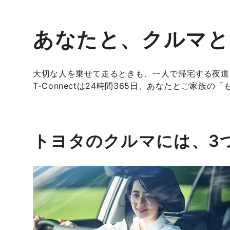
あなたと、クルマと
大切な人を乗せて走るときも、一人で帰宅する夜道
T-Connectは24時間365日、あなたとご家族
トヨタのクルマには、3