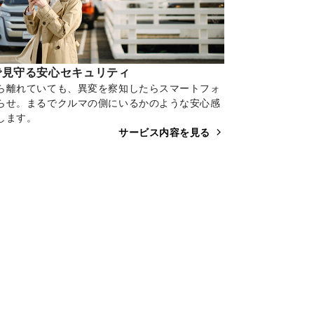
で見守る安心セキュリティ
ら離れていても、異変を察知したらスマートフォ
らせ。まるでクルマの側にいるかのような安心感
します。
サービス内容を見る