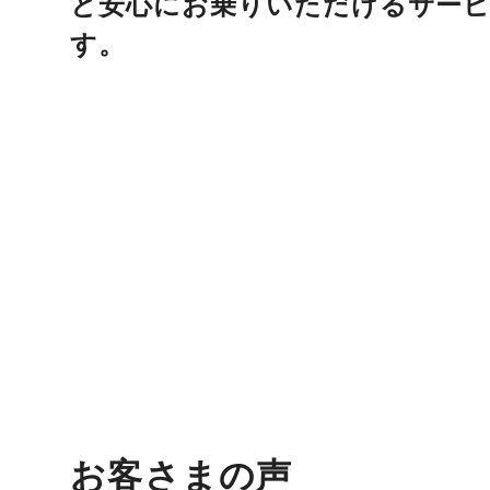
と安心にお乗りいただけるサー
す。
お客さまの声