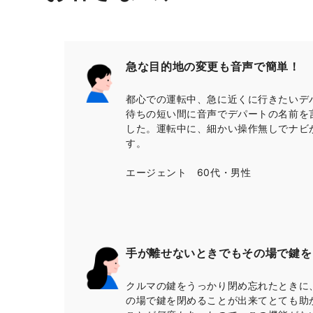
急な目的地の変更も音声で簡単！
都心での運転中、急に近くに行きたいデ
待ちの短い間に音声でデパートの名前を
した。運転中に、細かい操作無しでナビ
す。
エージェント 60代・男性
手が離せないときでもその場で鍵を
クルマの鍵をうっかり閉め忘れたときに
の場で鍵を閉めることが出来てとても助