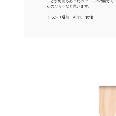
ことが何度もあったので、この機能がな
たのだろうなと思います。
うっかり通知 40代・女性