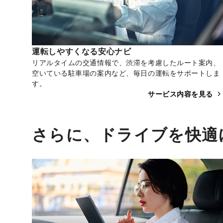
運転しやすくなる安心ナビ
リアルタイムの交通情報で、渋滞を考慮したルート案内、
空いている駐車場の案内など、毎日の運転をサポートしま
す。
サービス内容を見る
さらに、ドライブを快適