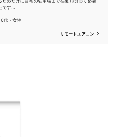
るためだけに自宅の駐車場まで往復10分歩く必要
です...
30代・女性
リモートエアコン